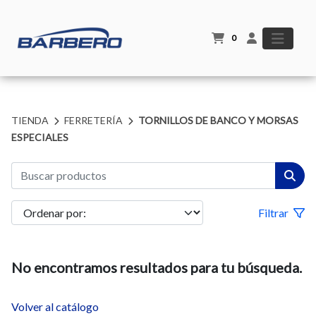
0
TIENDA
FERRETERÍA
TORNILLOS DE BANCO Y MORSAS
ESPECIALES
Filtrar
No encontramos resultados para tu búsqueda.
Volver al catálogo