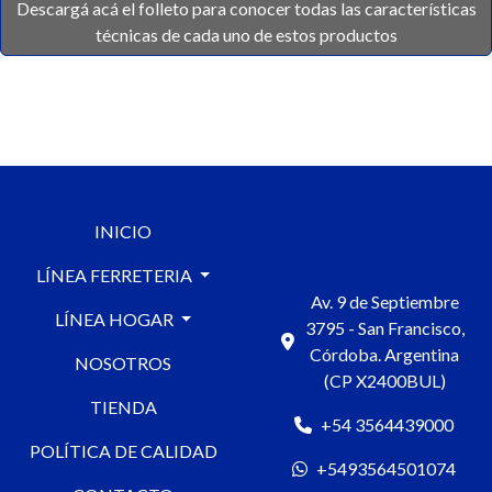
Descargá acá el folleto para conocer todas las características
técnicas de cada uno de estos productos
INICIO
LÍNEA FERRETERIA
Av. 9 de Septiembre
LÍNEA HOGAR
3795 - San Francisco,
Córdoba. Argentina
NOSOTROS
(CP X2400BUL)
TIENDA
+54 3564439000
POLÍTICA DE CALIDAD
+5493564501074