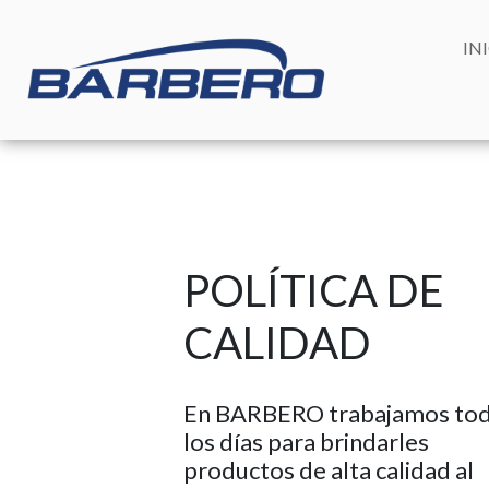
IN
POLÍTICA DE
CALIDAD
En BARBERO trabajamos to
los días para brindarles
productos de alta calidad al