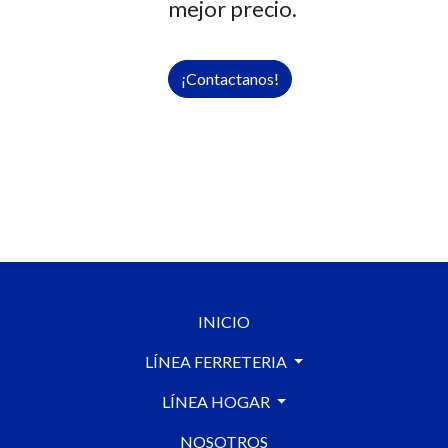
mejor precio.
¡Contactanos!
INICIO
LÍNEA FERRETERIA
LÍNEA HOGAR
NOSOTROS