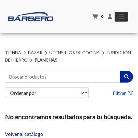
0
TIENDA
BAZAR
UTENSILIOS DE COCINA
FUNDICIÓN
DE HIERRO
PLANCHAS
Filtrar
No encontramos resultados para tu búsqueda.
Volver al catálogo